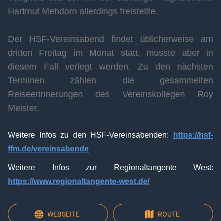
Hartmut Mehdorn allerdings freistellte.
Der HSF-Vereinsabend findet üblicherweise am
dritten Freitag im Monat statt, musste aber in
diesem Fall verlegt werden. Zu den nächsten
Terminen zählen die gesammelten
Reiseerinnerungen des Vereinskollegen Roy
Meister.
Weitere Infos zu den HSF-Vereinsabenden:
https://hsf-
ffm.de/vereinsabende
Weitere Infos zur Regionaltangente West:
https://www.regionaltangente-west.de/
WEBSEITE
ROUTE