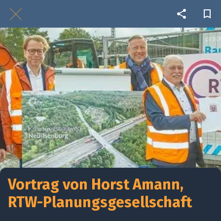
Vortrag von Horst Amann,
RTW-Planungsgesellschaft