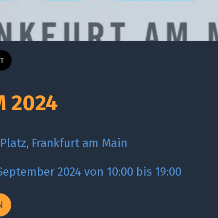
T
 2024
Platz, Frankfurt am Main
 September 2024 von 10:00 bis 19:00 
N