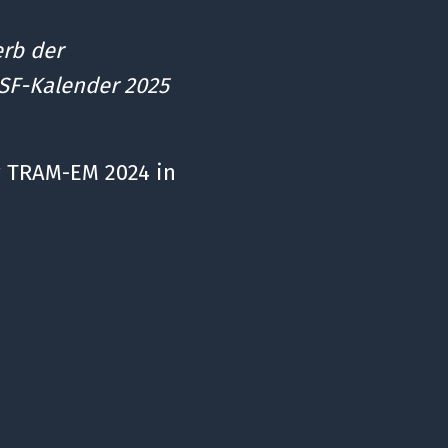
rb der
HSF-Kalender 2025
r TRAM-EM 2024 in