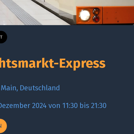
T
htsmarkt-Express
 Main, Deutschland
 Dezember 2024 von 11:30 bis 21:30 
N