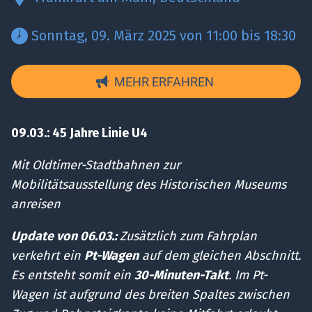
 Sonntag, 09. März 2025 von 11:00 bis 18:30 
MEHR ERFAHREN
09.03.: 45 Jahre Linie U4
Mit Oldtimer-Stadtbahnen zur
Mobilitätsausstellung des Historischen Museums
anreisen
Update von 06.03.:
Zusätzlich zum Fahrplan
verkehrt ein
Pt-Wagen
auf dem gleichen Abschnitt.
Es entsteht somit ein
30-Minuten-Takt
. Im Pt-
Wagen ist aufgrund des breiten Spaltes zwischen