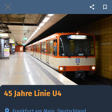
45 Jahre Linie U4
Frankfurt am Main, Deutschland