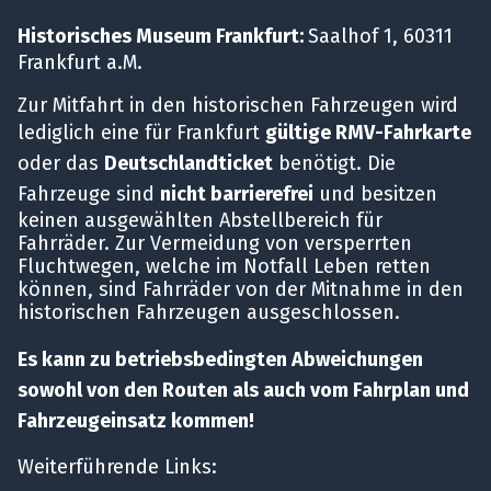
Historisches Museum Frankfurt:
Saalhof 1, 60311
Frankfurt a.M.
Zur Mitfahrt in den historischen Fahrzeugen wird
lediglich eine für Frankfurt
gültige RMV-Fahrkarte
oder das
Deutschlandticket
benötigt. Die
Fahrzeuge sind
nicht barrierefrei
und besitzen
keinen ausgewählten Abstellbereich für
Fahrräder. Zur Vermeidung von versperrten
Fluchtwegen, welche im Notfall Leben retten
können, sind Fahrräder von der Mitnahme in den
historischen Fahrzeugen ausgeschlossen.
Es kann zu betriebsbedingten Abweichungen
sowohl von den Routen als auch vom Fahrplan und
Fahrzeugeinsatz kommen!
Weiterführende Links: