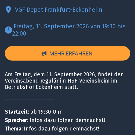
VGF Depot Frankfurt-Eckenheim
 Freitag, 11. September 2026 von 19:30 bis 
22:00 
MEHR ERFAHREN
Am Freitag, dem 11. September 2026, findet der
Vereinsabend regulär im HSF-Vereinsheim im
Betriebshof Eckenheim statt.
———————————
Startzeit:
ab 19:30 Uhr
Sprecher:
Infos dazu folgen demnächst!
Thema:
Infos dazu folgen demnächst!