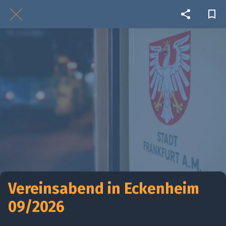
Vereinsabend in Eckenheim
09/2026