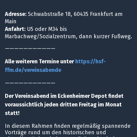
Adresse:
Schwabstraße 18, 60435 Frankfurt am
Main
Anfahrt:
U5 oder M34 bis
Marbachweg/Sozialzentrum, dann kurzer Fußweg.
———————————
Alle weiteren Termine unter
https://hsf-
ffm.de/vereinsabende
———————————
Der Vereinsabend im Eckenheimer Depot findet
voraussichtlich jeden dritten Freitag im Monat
statt!
In diesem Rahmen finden regelmäßig spannende
Vorträge rund um den historischen und