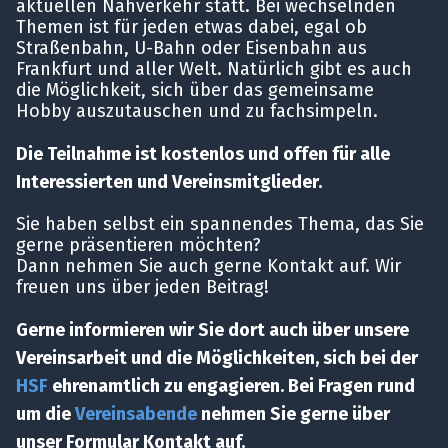
aktuellen Nahverkehr statt. Bei wechselnden
Themen ist für jeden etwas dabei, egal ob
Straßenbahn, U-Bahn oder Eisenbahn aus
Frankfurt und aller Welt. Natürlich gibt es auch
die Möglichkeit, sich über das gemeinsame
Hobby auszutauschen und zu fachsimpeln.
Die Teilnahme ist kostenlos und offen für alle
Interessierten und Vereinsmitglieder.
Sie haben selbst ein spannendes Thema, das Sie
gerne präsentieren möchten?
Dann nehmen Sie auch gerne Kontakt auf. Wir
freuen uns über jeden Beitrag!
Gerne informieren wir Sie dort auch über unsere
Vereinsarbeit und die Möglichkeiten, sich bei der
HSF
ehrenamtlich zu engagieren. Bei Fragen rund
um die
Vereinsabende
nehmen Sie gerne über
unser Formular Kontakt auf.